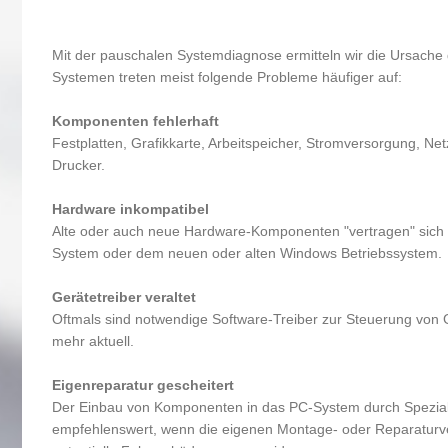
Mit der pauschalen Systemdiagnose ermitteln wir die Ursache
Systemen treten meist folgende Probleme häufiger auf:
Komponenten fehlerhaft
Festplatten, Grafikkarte, Arbeitspeicher, Stromversorgung, Netz
Drucker.
Hardware inkompatibel
Alte oder auch neue Hardware-Komponenten "vertragen" sich
System oder dem neuen oder alten Windows Betriebssystem.
Gerätetreiber veraltet
Oftmals sind notwendige Software-Treiber zur Steuerung von
mehr aktuell.
Eigenreparatur gescheitert
Der Einbau von Komponenten in das PC-System durch Speziali
empfehlenswert, wenn die eigenen Montage- oder Reparaturve