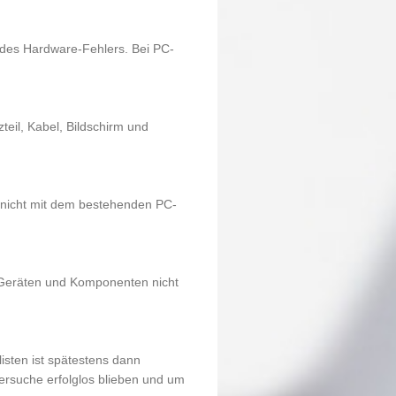
 des Hardware-Fehlers. Bei PC-
teil, Kabel, Bildschirm und
 nicht mit dem bestehenden PC-
 Geräten und Komponenten nicht
sten ist spätestens dann
rsuche erfolglos blieben und um