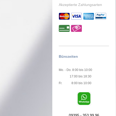
Akzeptierte Zahlungsarten
Bürozeiten
Mo. - Do. 8:00 bis 10:00
17:00 bis 18:30
Fr. 8:00 bis 10:00
09395 - 353 99 96