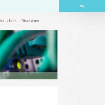
OK
tenschutz
Disclaimer