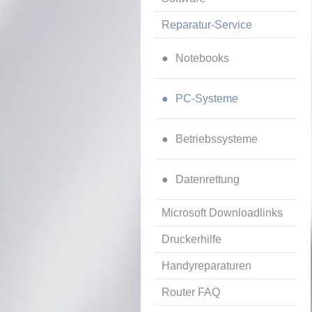
Reparatur-Service
Notebooks
PC-Systeme
Betriebssysteme
Datenrettung
Microsoft Downloadlinks
Druckerhilfe
Handyreparaturen
Router FAQ