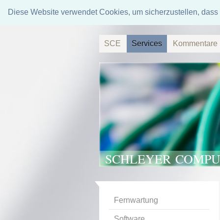
Diese Website verwendet Cookies, um sicherzustellen, dass 
SCE
Services
Kommentare
SCHLEYER COMPU
Fernwartung
Software