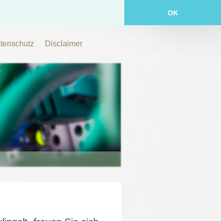
OK
tenschutz
Disclaimer