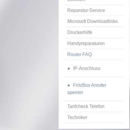
Reparatur-Service
Microsoft Downloadlinks
Druckerhilfe
Handyreparaturen
Router FAQ
IP-Anschluss
FritzBox Anrufer
sperren
Tarifcheck Telefon
Techniker