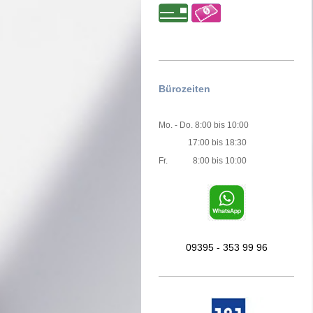
Bürozeiten
Mo. - Do. 8:00 bis 10:00
17:00 bis 18:30
Fr. 8:00 bis 10:00
09395 - 353 99 96